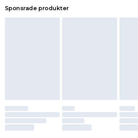
Sponsrade produkter