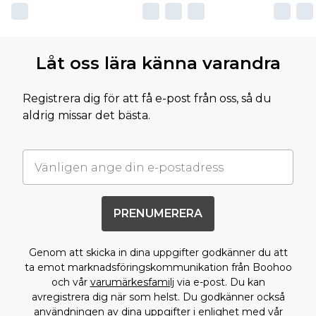
Låt oss lära känna varandra
Registrera dig för att få e-post från oss, så du
aldrig missar det bästa.
PRENUMERERA
Genom att skicka in dina uppgifter godkänner du att
ta emot marknadsföringskommunikation från Boohoo
och vår
varumärkesfamilj
via e-post. Du kan
avregistrera dig när som helst. Du godkänner också
användningen av dina uppgifter i enlighet med vår