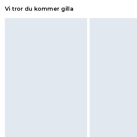
Vi tror du kommer gilla