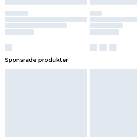
Sponsrade produkter