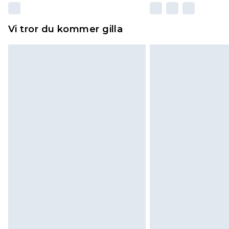
Vi tror du kommer gilla