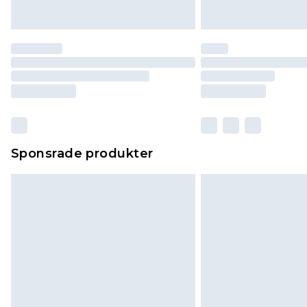
Sponsrade produkter