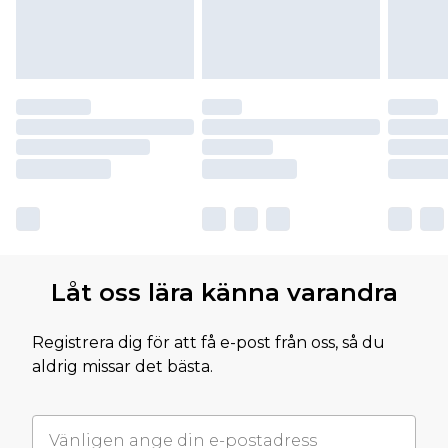
Låt oss lära känna varandra
Registrera dig för att få e-post från oss, så du
aldrig missar det bästa.