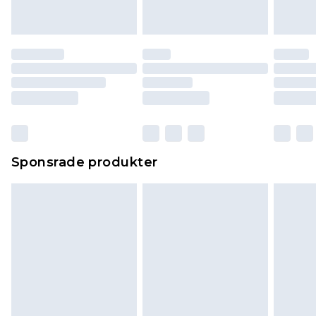
Sponsrade produkter