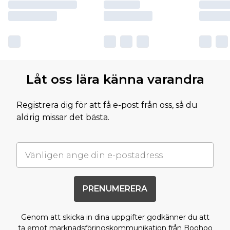
Låt oss lära känna varandra
Registrera dig för att få e-post från oss, så du
aldrig missar det bästa.
PRENUMERERA
Genom att skicka in dina uppgifter godkänner du att
ta emot marknadsföringskommunikation från Boohoo