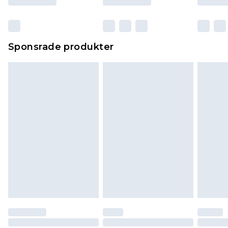
Sponsrade produkter