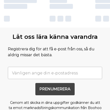
Låt oss lära känna varandra
Registrera dig för att få e-post från oss, så du
aldrig missar det bästa.
PRENUMERERA
Genom att skicka in dina uppgifter godkänner du att
ta emot marknadsföringskommunikation från Boohoo