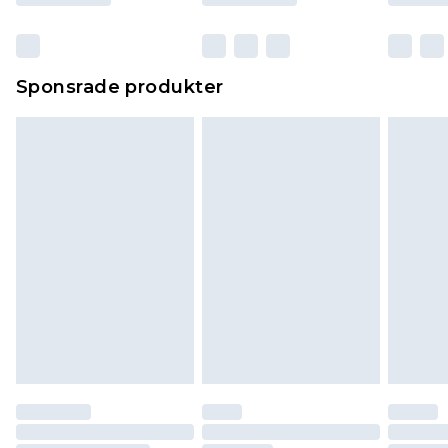
Sponsrade produkter