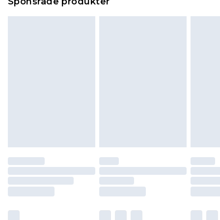
Sponsrade produkter