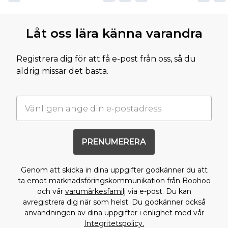
Låt oss lära känna varandra
Registrera dig för att få e-post från oss, så du
aldrig missar det bästa.
PRENUMERERA
Genom att skicka in dina uppgifter godkänner du att
ta emot marknadsföringskommunikation från Boohoo
och vår
varumärkesfamilj
via e-post. Du kan
avregistrera dig när som helst. Du godkänner också
användningen av dina uppgifter i enlighet med vår
Integritetspolicy.