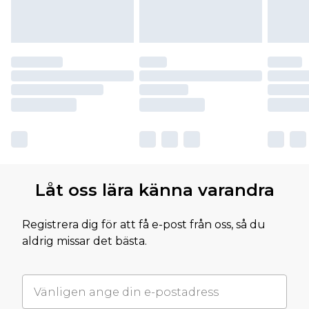
Låt oss lära känna varandra
Registrera dig för att få e-post från oss, så du
aldrig missar det bästa.