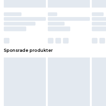
Sponsrade produkter