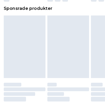
Sponsrade produkter