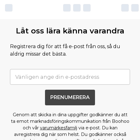
Låt oss lära känna varandra
Registrera dig för att få e-post från oss, så du
aldrig missar det bästa.
PRENUMERERA
Genom att skicka in dina uppgifter godkänner du att
ta emot marknadsföringskommunikation från Boohoo
och vår
varumärkesfamilj
via e-post. Du kan
avregistrera dig när som helst. Du godkänner också