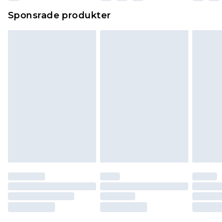
Sponsrade produkter