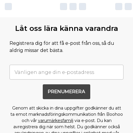
Låt oss lära känna varandra
Registrera dig för att få e-post från oss, så du
aldrig missar det bästa.
PRENUMERERA
Genom att skicka in dina uppgifter godkänner du att
ta emot marknadsföringskommunikation från Boohoo
och vår
varumärkesfamilj
via e-post. Du kan
avregistrera dig när som helst. Du godkänner också