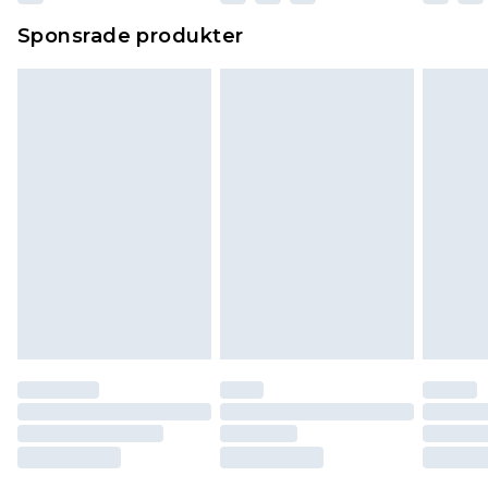
Sponsrade produkter