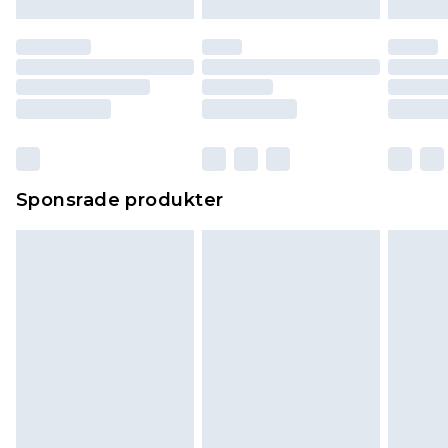
Sponsrade produkter