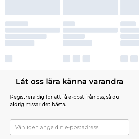
Låt oss lära känna varandra
Registrera dig för att få e-post från oss, så du
aldrig missar det bästa.