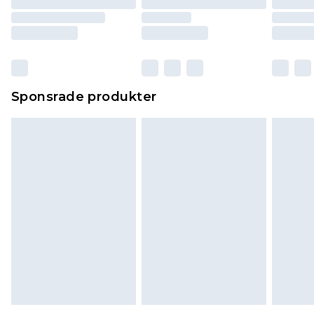
Sponsrade produkter