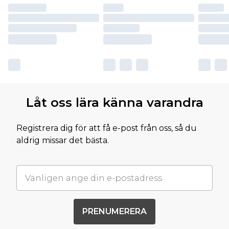
Låt oss lära känna varandra
Registrera dig för att få e-post från oss, så du
aldrig missar det bästa.
PRENUMERERA