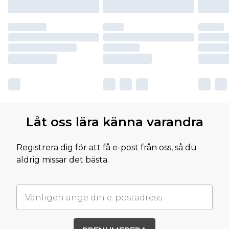
Låt oss lära känna varandra
Registrera dig för att få e-post från oss, så du
aldrig missar det bästa.