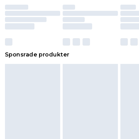
Sponsrade produkter