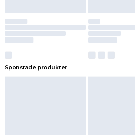
Sponsrade produkter