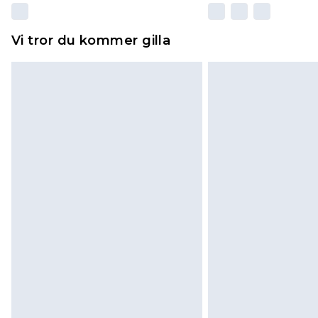
Vi tror du kommer gilla