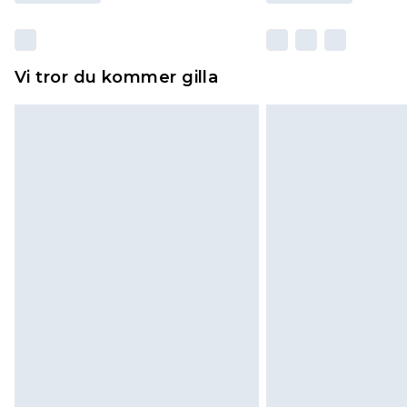
Vi tror du kommer gilla