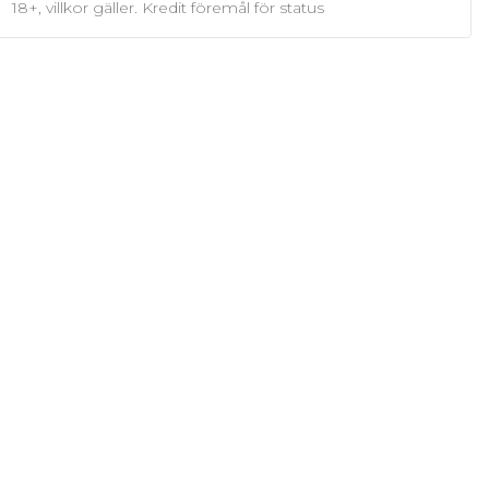
18+, villkor gäller. Kredit föremål för status