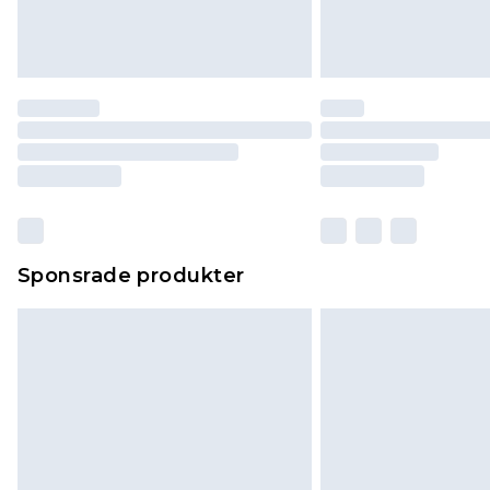
Sponsrade produkter