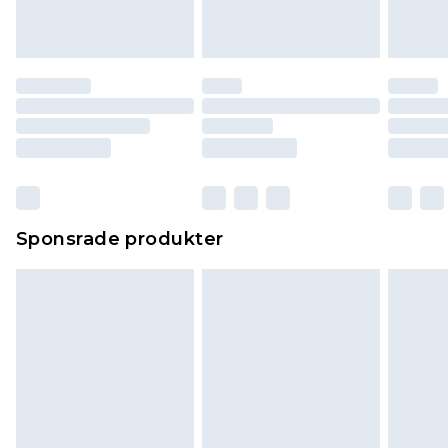
Sponsrade produkter