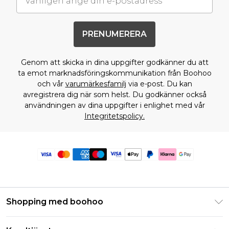
PRENUMERERA
Genom att skicka in dina uppgifter godkänner du att
ta emot marknadsföringskommunikation från Boohoo
och vår
varumärkesfamilj
via e-post. Du kan
avregistrera dig när som helst. Du godkänner också
användningen av dina uppgifter i enlighet med vår
Integritetspolicy.
Shopping med boohoo
Klarna