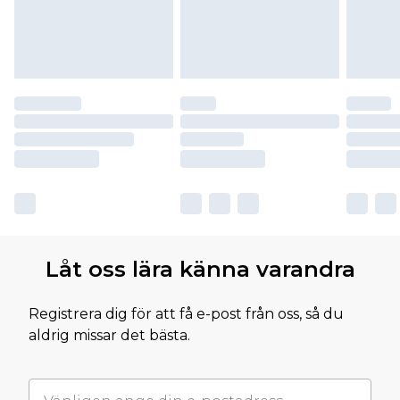
Låt oss lära känna varandra
Registrera dig för att få e-post från oss, så du
aldrig missar det bästa.