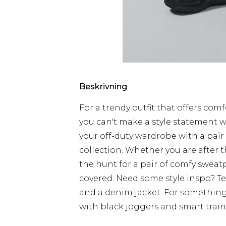
Beskrivning
For a trendy outfit that offers com
you can't make a style statement w
your off-duty wardrobe with a pair
collection. Whether you are after 
the hunt for a pair of comfy sweat
covered. Need some style inspo? T
and a denim jacket. For something
with black joggers and smart train