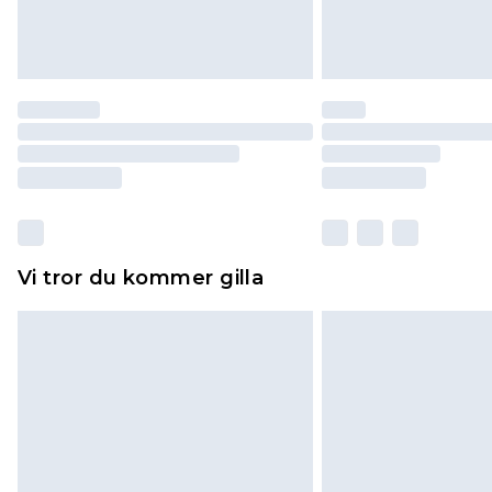
Vi tror du kommer gilla