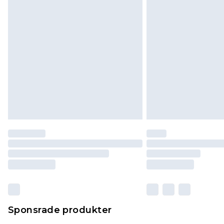
Sponsrade produkter