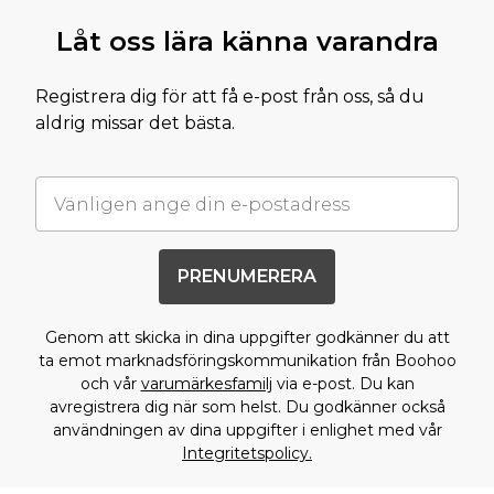
Låt oss lära känna varandra
Registrera dig för att få e-post från oss, så du
aldrig missar det bästa.
PRENUMERERA
Genom att skicka in dina uppgifter godkänner du att
ta emot marknadsföringskommunikation från Boohoo
och vår
varumärkesfamilj
via e-post. Du kan
avregistrera dig när som helst. Du godkänner också
användningen av dina uppgifter i enlighet med vår
Integritetspolicy.