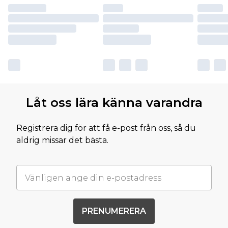
Låt oss lära känna varandra
Registrera dig för att få e-post från oss, så du
aldrig missar det bästa.
PRENUMERERA