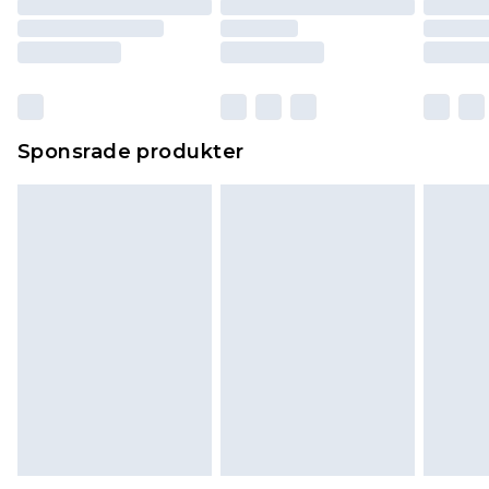
Sponsrade produkter