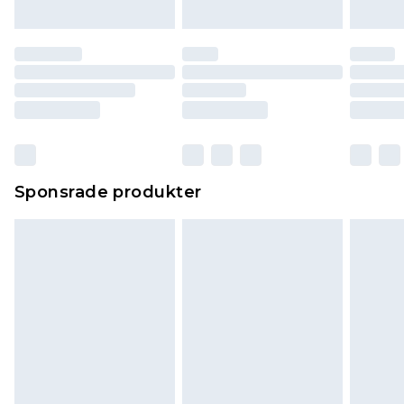
Sponsrade produkter