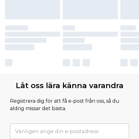
Låt oss lära känna varandra
Registrera dig för att få e-post från oss, så du
aldrig missar det bästa.