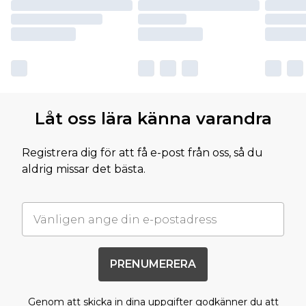
Låt oss lära känna varandra
Registrera dig för att få e-post från oss, så du
aldrig missar det bästa.
PRENUMERERA
Genom att skicka in dina uppgifter godkänner du att