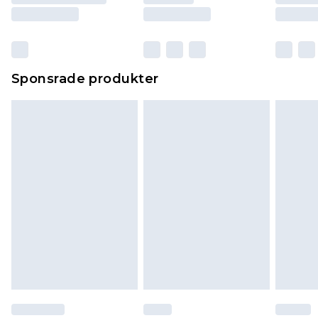
Sponsrade produkter