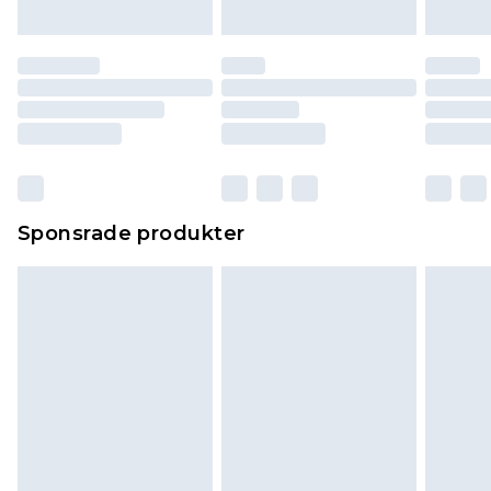
Sponsrade produkter