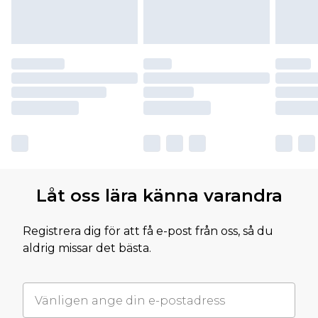
Låt oss lära känna varandra
Registrera dig för att få e-post från oss, så du
aldrig missar det bästa.