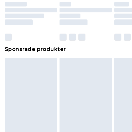
Sponsrade produkter