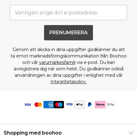
PRENUMERERA
Genom att skicka in dina uppgifter godkänner du att
ta emot marknadsföringskommunikation från Boohoo
och vår
varumärkesfamilj
via e-post. Du kan
avregistrera dig när som helst. Du godkänner också
användningen av dina uppgifter i enlighet med vår
Integritetspolicy.
Shopping med boohoo