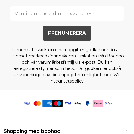
PRENUMERERA
Genom att skicka in dina uppgifter godkänner du att
ta emot marknadsföringskommunikation från Boohoo
och vår
varumärkesfamilj
via e-post. Du kan
avregistrera dig när som helst. Du godkänner också
användningen av dina uppgifter i enlighet med vår
Integritetspolicy.
Shopping med boohoo