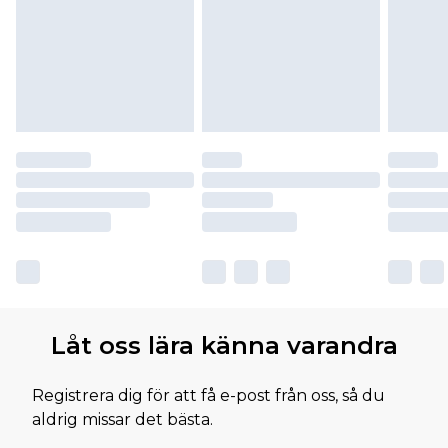
Låt oss lära känna varandra
Registrera dig för att få e-post från oss, så du
aldrig missar det bästa.