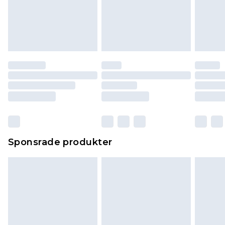
Sponsrade produkter