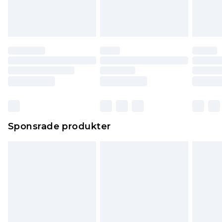
Sponsrade produkter