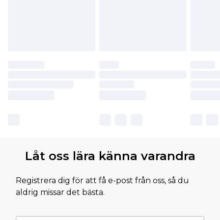
Låt oss lära känna varandra
Registrera dig för att få e-post från oss, så du
aldrig missar det bästa.