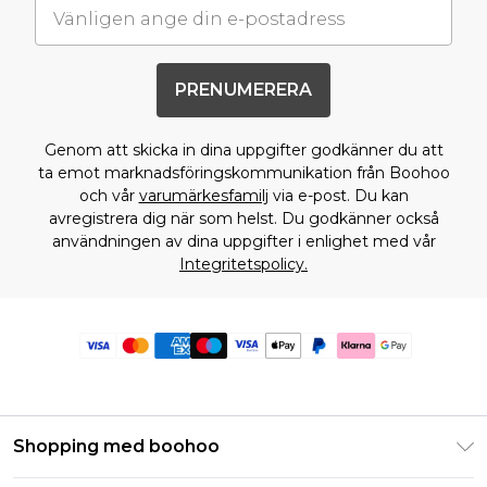
PRENUMERERA
Genom att skicka in dina uppgifter godkänner du att
ta emot marknadsföringskommunikation från Boohoo
och vår
varumärkesfamilj
via e-post. Du kan
avregistrera dig när som helst. Du godkänner också
användningen av dina uppgifter i enlighet med vår
Integritetspolicy.
Shopping med boohoo