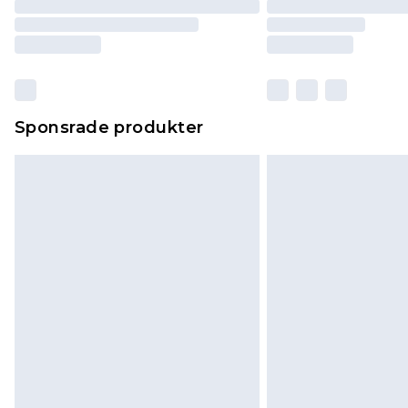
Sponsrade produkter