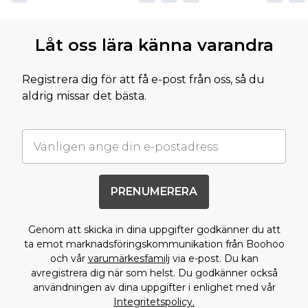
Låt oss lära känna varandra
Registrera dig för att få e-post från oss, så du
aldrig missar det bästa.
PRENUMERERA
Genom att skicka in dina uppgifter godkänner du att
ta emot marknadsföringskommunikation från Boohoo
och vår
varumärkesfamilj
via e-post. Du kan
avregistrera dig när som helst. Du godkänner också
användningen av dina uppgifter i enlighet med vår
Integritetspolicy.