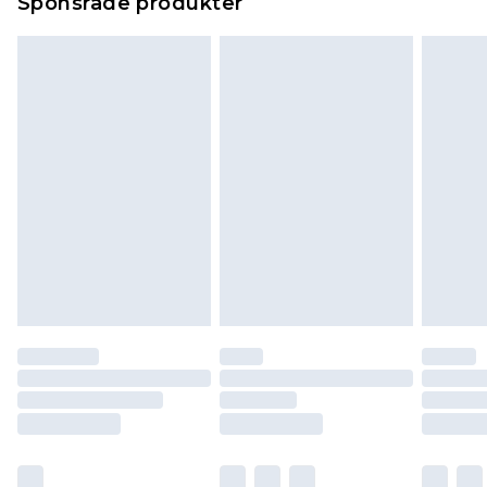
Sponsrade produkter