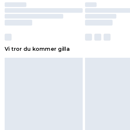
Vi tror du kommer gilla