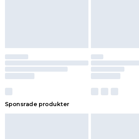
Sponsrade produkter