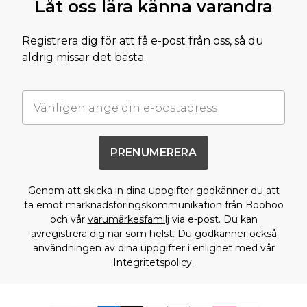
Låt oss lära känna varandra
Registrera dig för att få e-post från oss, så du
aldrig missar det bästa.
PRENUMERERA
Genom att skicka in dina uppgifter godkänner du att
ta emot marknadsföringskommunikation från Boohoo
och vår
varumärkesfamilj
via e-post. Du kan
avregistrera dig när som helst. Du godkänner också
användningen av dina uppgifter i enlighet med vår
Integritetspolicy.