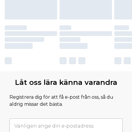
Låt oss lära känna varandra
Registrera dig för att få e-post från oss, så du
aldrig missar det bästa.