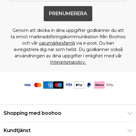
PRENUMERERA
Genom att skicka in dina uppgifter godkänner du att
ta emot marknadsföringskommunikation från Boohoo
och vår
varumärkesfamilj
via e-post. Du kan
avregistrera dig när som helst. Du godkänner också
användningen av dina uppgifter i enlighet med vår
Integritetspolicy.
Shopping med boohoo
Klarna
Kundtjänst