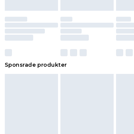
Sponsrade produkter