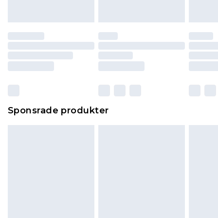
Sponsrade produkter