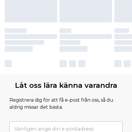
Låt oss lära känna varandra
Registrera dig för att få e-post från oss, så du
aldrig missar det bästa.