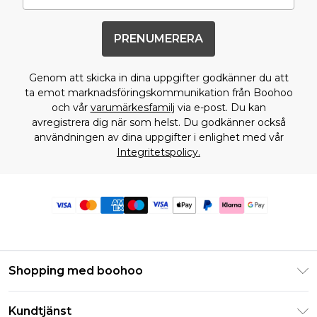
PRENUMERERA
Genom att skicka in dina uppgifter godkänner du att
ta emot marknadsföringskommunikation från Boohoo
och vår
varumärkesfamilj
via e-post. Du kan
avregistrera dig när som helst. Du godkänner också
användningen av dina uppgifter i enlighet med vår
Integritetspolicy.
Shopping med boohoo
Klarna
Kundtjänst