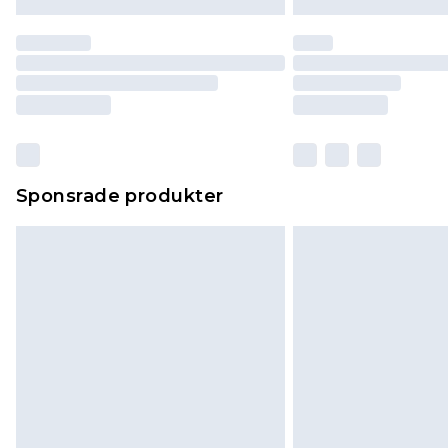
Sponsrade produkter