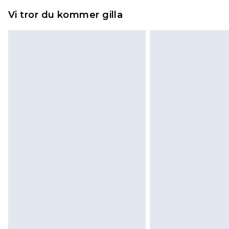
Vi tror du kommer gilla