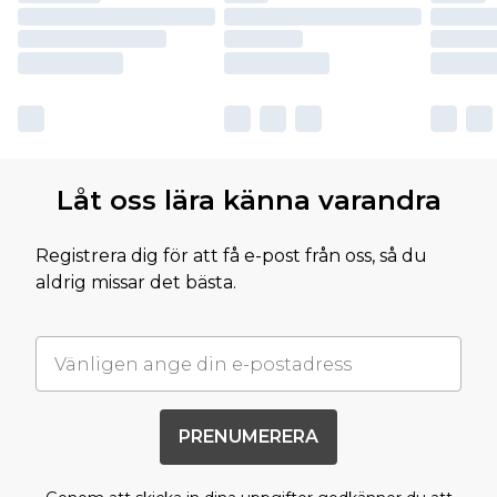
Låt oss lära känna varandra
Registrera dig för att få e-post från oss, så du
aldrig missar det bästa.
PRENUMERERA