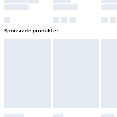
Sponsrade produkter