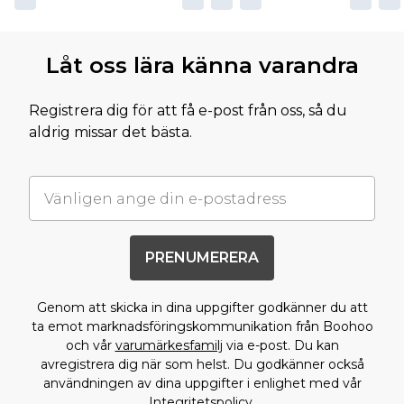
Låt oss lära känna varandra
Registrera dig för att få e-post från oss, så du
aldrig missar det bästa.
PRENUMERERA
Genom att skicka in dina uppgifter godkänner du att
ta emot marknadsföringskommunikation från Boohoo
och vår
varumärkesfamilj
via e-post. Du kan
avregistrera dig när som helst. Du godkänner också
användningen av dina uppgifter i enlighet med vår
Integritetspolicy.