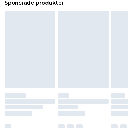
Sponsrade produkter