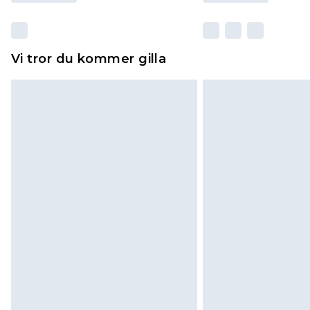
Vi tror du kommer gilla