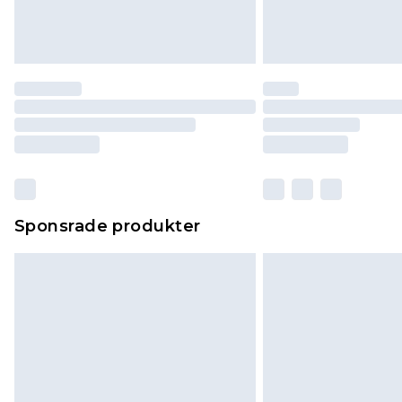
Sponsrade produkter