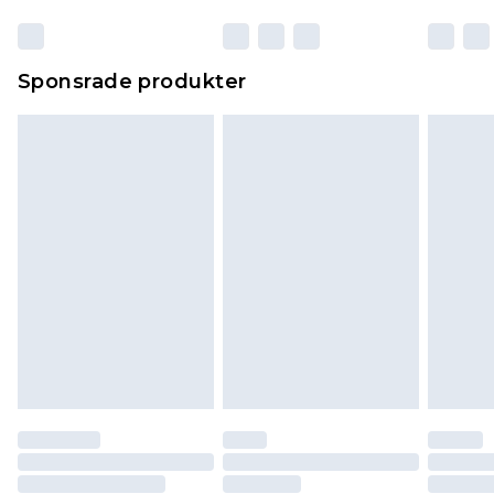
Sponsrade produkter