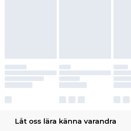
Låt oss lära känna varandra