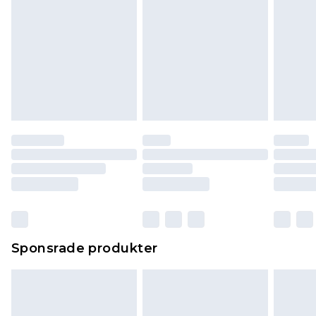
Sponsrade produkter