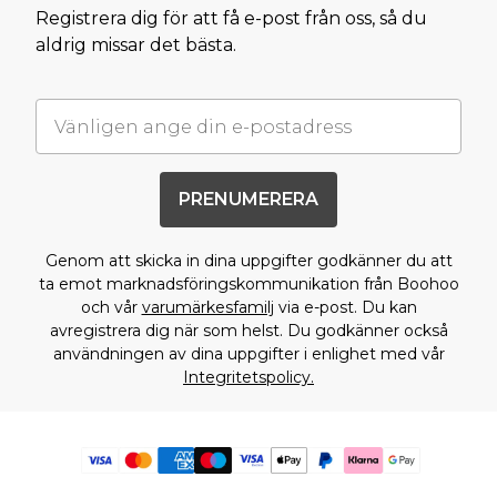
Registrera dig för att få e-post från oss, så du
aldrig missar det bästa.
PRENUMERERA
Genom att skicka in dina uppgifter godkänner du att
ta emot marknadsföringskommunikation från Boohoo
och vår
varumärkesfamilj
via e-post. Du kan
avregistrera dig när som helst. Du godkänner också
användningen av dina uppgifter i enlighet med vår
Integritetspolicy.