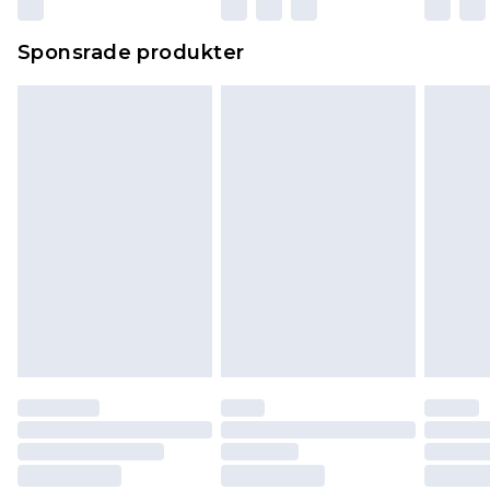
Sponsrade produkter