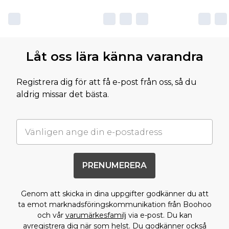
Låt oss lära känna varandra
Registrera dig för att få e-post från oss, så du
aldrig missar det bästa.
PRENUMERERA
Genom att skicka in dina uppgifter godkänner du att
ta emot marknadsföringskommunikation från Boohoo
och vår
varumärkesfamilj
via e-post. Du kan
avregistrera dig när som helst. Du godkänner också