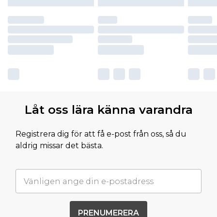
Låt oss lära känna varandra
Registrera dig för att få e-post från oss, så du
aldrig missar det bästa.
PRENUMERERA