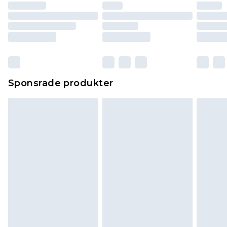
Sponsrade produkter