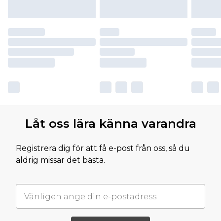
Låt oss lära känna varandra
Registrera dig för att få e-post från oss, så du
aldrig missar det bästa.