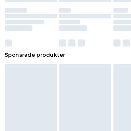
Sponsrade produkter