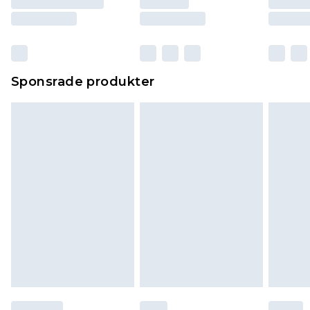
Sponsrade produkter