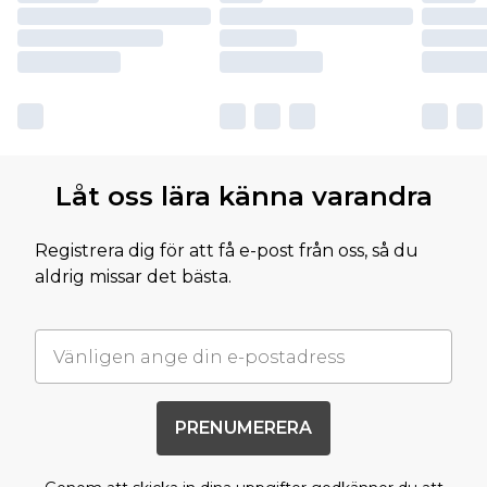
Låt oss lära känna varandra
Registrera dig för att få e-post från oss, så du
aldrig missar det bästa.
PRENUMERERA