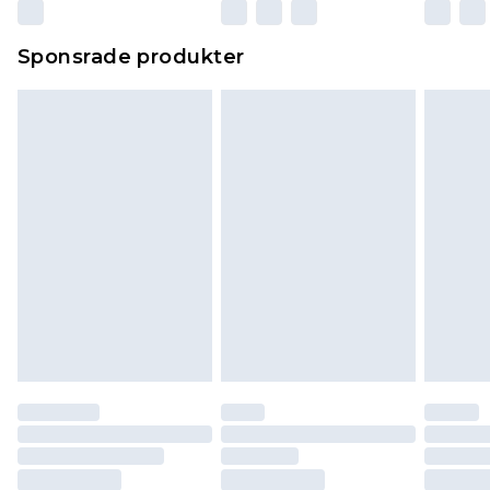
Sponsrade produkter