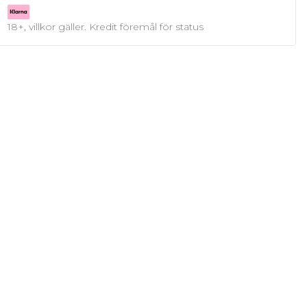
18+, villkor gäller. Kredit föremål för status