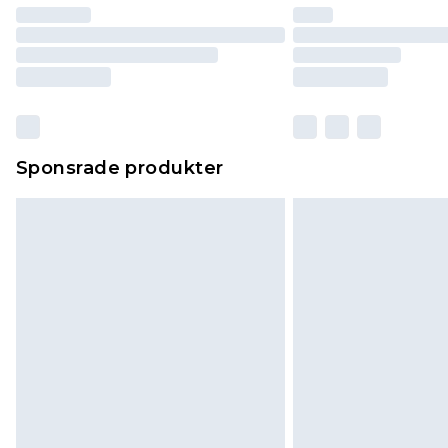
Sponsrade produkter