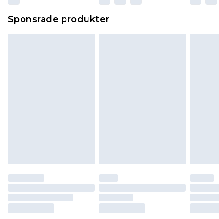
Sponsrade produkter