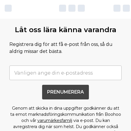
Låt oss lära känna varandra
Registrera dig för att få e-post från oss, så du
aldrig missar det bästa.
PRENUMERERA
Genom att skicka in dina uppgifter godkänner du att
ta emot marknadsföringskommunikation från Boohoo
och vår
varumärkesfamilj
via e-post. Du kan
avregistrera dig när som helst. Du godkänner också