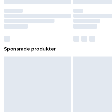
Sponsrade produkter