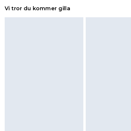
Vi tror du kommer gilla