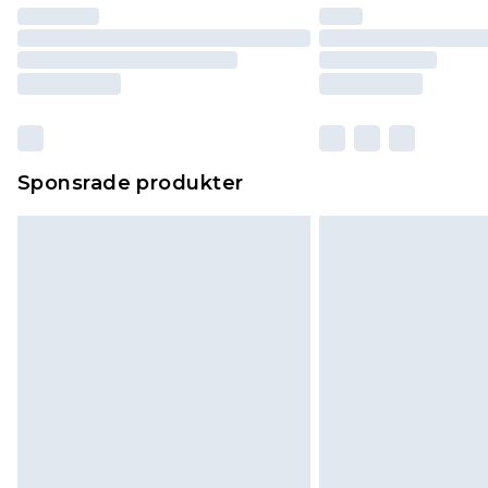
Sponsrade produkter