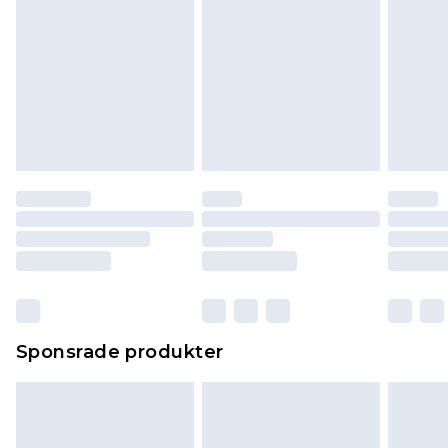
Sponsrade produkter