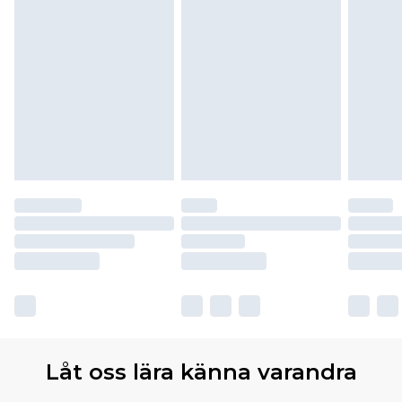
Låt oss lära känna varandra