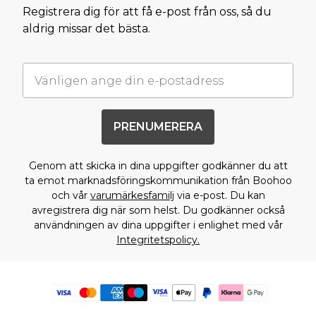
Registrera dig för att få e-post från oss, så du
aldrig missar det bästa.
PRENUMERERA
Genom att skicka in dina uppgifter godkänner du att
ta emot marknadsföringskommunikation från Boohoo
och vår
varumärkesfamilj
via e-post. Du kan
avregistrera dig när som helst. Du godkänner också
användningen av dina uppgifter i enlighet med vår
Integritetspolicy.