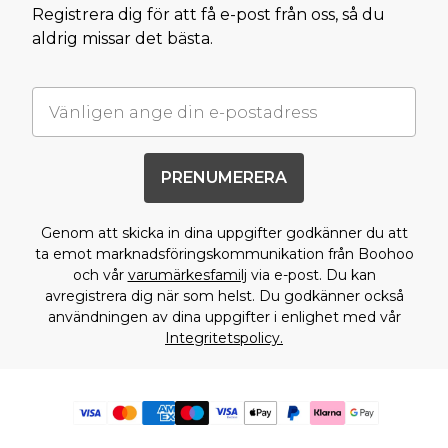
Registrera dig för att få e-post från oss, så du
aldrig missar det bästa.
PRENUMERERA
Genom att skicka in dina uppgifter godkänner du att
ta emot marknadsföringskommunikation från Boohoo
och vår
varumärkesfamilj
via e-post. Du kan
avregistrera dig när som helst. Du godkänner också
användningen av dina uppgifter i enlighet med vår
Integritetspolicy.