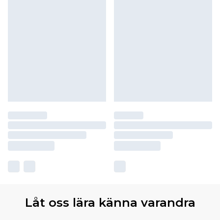
Låt oss lära känna varandra